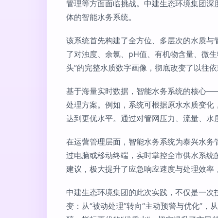
管理等方面面临挑战。中建生态环境集团深度
体的智能水务系统。
该系统首先构建了全方位、多层次的水质与
了对浊度、余氯、pH值、有机物含量、微生
头”的完整水质数字画像，彻底改变了以往
基于海量实时数据，智能水务系统的核心—
处理方案。例如，系统可根据原水水质变化
达到更优水平。通过对管网压力、流量、水
在运营管理层面，智能水务系统为泰兴水务
过电脑或移动终端，实时掌控全市供水系统
建议，极大提升了应急响应速度与处理效率
中建生态环境集团的此次实践，不仅是一次
变：从“被动处理”转向“主动预警与优化”，