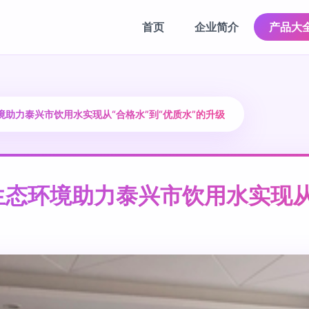
首页
企业简介
产品大
助力泰兴市饮用水实现从“合格水”到“优质水”的升级
态环境助力泰兴市饮用水实现从“