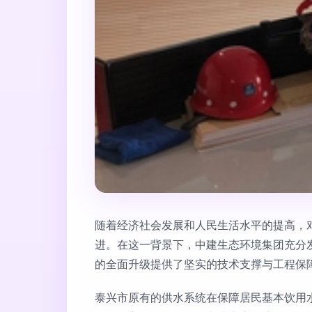
随着经济社会发展和人民生活水平的提高，对
进。在这一背景下，中建生态环境集团充分
的全面升级提供了坚实的技术支撑与工程保障
泰兴市原有的供水系统在保障居民基本饮用