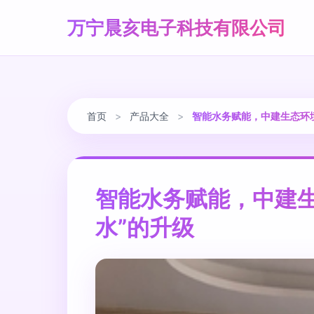
万宁晨亥电子科技有限公司
首页
>
产品大全
>
智能水务赋能，中建生态环境
智能水务赋能，中建生
水”的升级