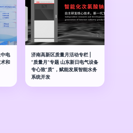
上中电
济南高新区质量月活动专栏 |
技术和
“质量月”专题 山东新日电气设备
专心致“质”，赋能发展智能水务
系统开发