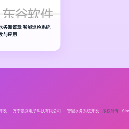
水务新篇章 智能巡检系统
发与应用
开发
万宁晨亥电子科技有限公司
智能水务系统开发
版权所有
Sit