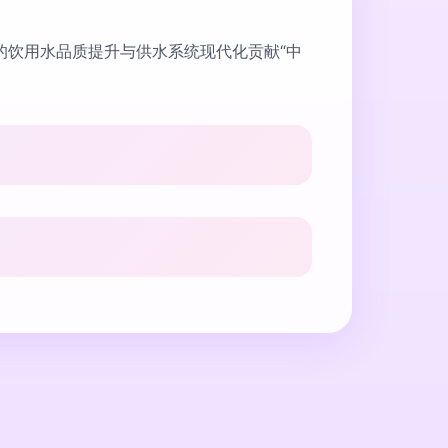
的饮用水品质提升与供水系统现代化贡献“中