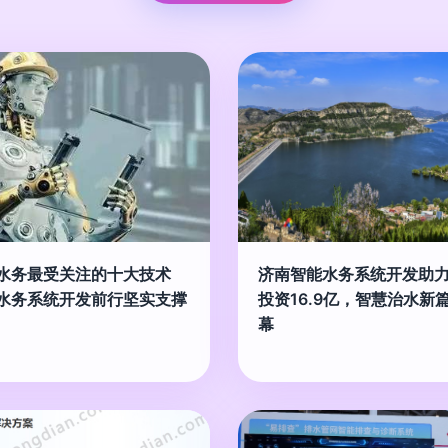
水务最受关注的十大技术
济南智能水务系统开发助
水务系统开发前行坚实支撑
投资16.9亿，智慧治水新
幕