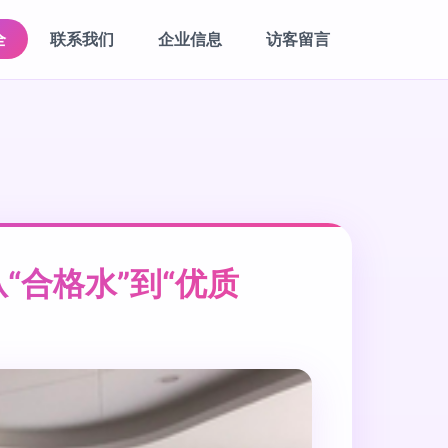
全
联系我们
企业信息
访客留言
合格水”到“优质