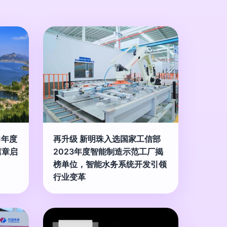
力年度
再升级 新明珠入选国家工信部
篇章启
2023年度智能制造示范工厂揭
榜单位，智能水务系统开发引领
行业变革