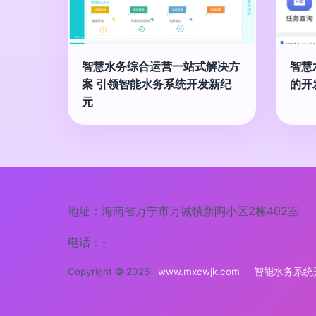
智慧水务综合运营一站式解决方
智慧
案 引领智能水务系统开发新纪
的开
元
地址：海南省万宁市万城镇新陶小区2栋402室
电话：-
Copyright © 2026
www.mxcwjk.com
智能水务系统