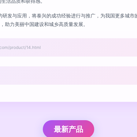
的生活品质和获得感。
的研发与应用，将泰兴的成功经验进行与推广，为我国更多城市
子’，助力美丽中国建设和城乡高质量发展。
/product/14.html
最新产品