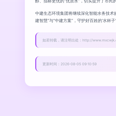
醇、指标更优的“优质水”，切实提升了市民
中建生态环境集团将继续深化智能水务技术
建智慧”与“中建方案”，守护好百姓的‘水杯
如若转载，请注明出处：http://www.mxcwjk.com
更新时间：2026-08-05 09:10:59