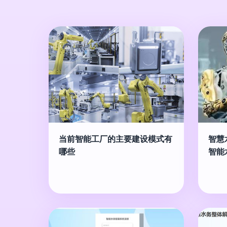
当前智能工厂的主要建设模式有
智慧
哪些
智能